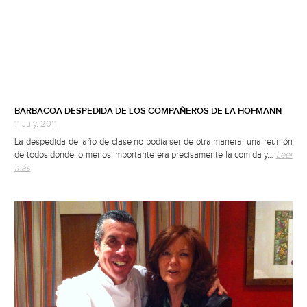
BARBACOA DESPEDIDA DE LOS COMPAÑEROS DE LA HOFMANN
11 July, 2011
La despedida del año de clase no podía ser de otra manera: una reunión
de todos donde lo menos importante era precisamente la comida y…
Leer
más