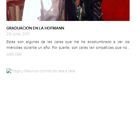
GRADUACIÓN EN LA HOFMANN
29 June, 2011
Estas son algunas de las caras que me he acostumbrado a ver los
miércoles durante un año. Por suerte, son caras tan simpáticas que no…
Leer más