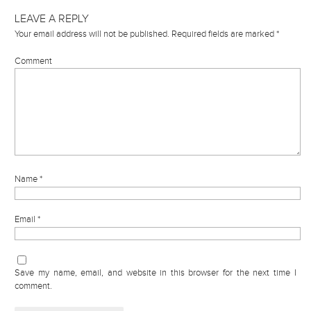
LEAVE A REPLY
Your email address will not be published.
Required fields are marked
*
Comment
Name
*
Email
*
Save my name, email, and website in this browser for the next time I
comment.