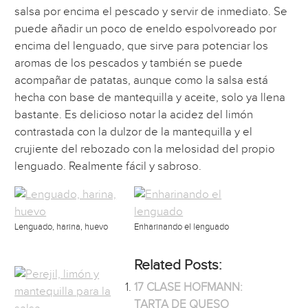
salsa por encima el pescado y servir de inmediato. Se
puede añadir un poco de eneldo espolvoreado por
encima del lenguado, que sirve para potenciar los
aromas de los pescados y también se puede
acompañar de patatas, aunque como la salsa está
hecha con base de mantequilla y aceite, solo ya llena
bastante. Es delicioso notar la acidez del limón
contrastada con la dulzor de la mantequilla y el
crujiente del rebozado con la melosidad del propio
lenguado. Realmente fácil y sabroso.
Lenguado, harina, huevo
Enharinando el lenguado
Related Posts:
17 CLASE HOFMANN:
TARTA DE QUESO