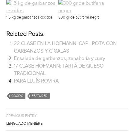
1,5 kg de garbanzos cocidos
300 gr de butifarra negra
Related Posts:
22 CLASE EN LA HOFMANN: CAP I POTA CON
GARBANZOS Y CIGALAS
Ensalada de garbanzos, zanahoria y curry
17 CLASE HOFMANN: TARTA DE QUESO
TRADICIONAL
PARA LLUÍS ROVIRA
COCIDO
FEATURED
PREVIOUS ENTRY:
LENGUADO MENIÈRE