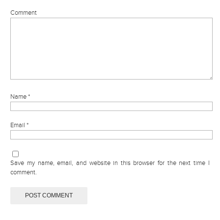
Comment
Name
*
Email
*
Save my name, email, and website in this browser for the next time I
comment.