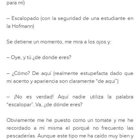
para mí)
– Escalopado (con la seguridad de una estudiante en
la Hofmann)
Se detiene un momento, me mira a los ojos y:
– Oye, y tú ¿de donde eres?
– ¿Cómo? De aquí (realmente estupefacta dado que
mi acento y apariencia son claramente “de aquí”)
– ¡No es verdad! Aquí nadie utiliza la palabra
“escalopar”. Va, ¿de dónde eres?
Obviamente me he puesto como un tomate y me he
recordado a mí misma el porqué no frecuento las
pescaderías. Aunque este tipo me ha caído muy bien y