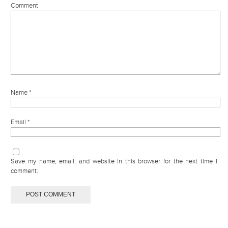
Comment
Name
*
Email
*
Save my name, email, and website in this browser for the next time I
comment.