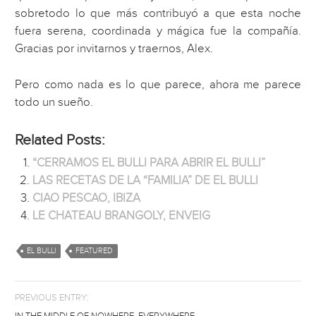
sobretodo lo que más contribuyó a que esta noche
fuera serena, coordinada y mágica fue la compañía.
Gracias por invitarnos y traernos, Alex.
Pero como nada es lo que parece, ahora me parece
todo un sueño.
Related Posts:
“CERRAMOS EL BULLI PARA ABRIR EL BULLI”
LAS RECETAS DE LA “FAMILIA” DE EL BULLI
CIAO PESCAO, IBIZA
LE CHATEAU BRANGOLY, ENVEIG
EL BULLI
FEATURED
PREVIOUS ENTRY: