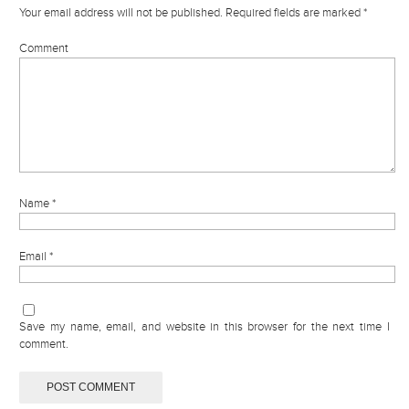
Your email address will not be published.
Required fields are marked
*
Comment
Name
*
Email
*
Save my name, email, and website in this browser for the next time I
comment.