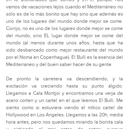
vamos de vacaciones lejos cuando el Mediterráneo no
sólo es de lo más bonito que hay sino que además es
uno de los lugares del mundo donde mejor se come.
Corrijo, no es uno de los lugares donde mejor se come
del mundo, sino EL lugar donde mejor se come del
mundo (al menos durante unos años, hasta que ha
sido desbancado como mejor restaurante del mundo
por el Noma en Copenhague). El Bulli es la esencia del
Mediterraneo y del buen saber hacer de su gente.
De pronto la carretera va descendiendo, y la
excitación va creciendo hasta su punto álgido.
Llegamos a Cala Montjoi y encontramos una verja de
acero corten y un cartel en el que leemos El Bulli. Me
siento como si estuviera viendo el mítico cartel de
Hollywood en Los Angeles. Llegamos a las 20h, media
hora antes, pero nos quedamos mirando la bonita cala