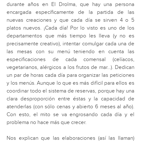
durante años en El Drolma, que hay una persona
encargada específicamente de la partida de las
nuevas creaciones y que cada día se sirven 4 o 5
platos nuevos. ¡Cada día! Por lo visto es uno de los
departamentos que más tiempo les lleva (y no es
precisamente creativo), intentar comulgar cada una de
las mesas con su menú teniendo en cuenta las
especificaciones de cada comensal (celíacos,
vegetarianos, alérgicos a los frutos de mar…). Dedican
un par de horas cada día para organizar las peticiones
y los menús. Aunque lo que es más difícil para ellos es
coordinar todo el sistema de reservas, porque hay una
clara desproporción entre éstas y la capacidad de
atenderlas (con sólo cenas y abierto 6 meses al año).
Con esto, el mito se va engrosando cada día y el
problema no hace más que crecer.
Nos explican que las elaboraciones (así las llaman)