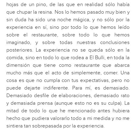
hojas de un pino, de las que en realidad sólo había
que chupar la resina. Nos lo hemos pasado muy bien y
sin duda ha sido una noche mágica, y no sólo por la
experiencia en sí, sino por todo lo que hemos leído
sobre el restaurante, sobre todo lo que hemos
imaginado, y sobre todas nuestras conclusiones
posteriores. La experiencia no se queda sólo en la
comida, sino en todo lo que rodea a El Bulli, en toda la
dimensión que tiene como restaurante que abarca
mucho más que el acto de simplemente, comer. Una
cosa es que no cumpla con tus expectativas, pero no
puede dejarte indiferente. Para mí, es demasiado.
Demasiado desfile de elaboraciones, demasiado rato
y demasiada prensa (aunque esto no es su culpa). La
mitad de todo lo que he mencionado antes hubiera
hecho que pudiera valorarlo todo a mi medida y no me
sintiera tan sobrepasada por la experiencia.