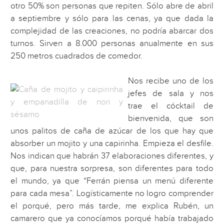
otro 50% son personas que repiten. Sólo abre de abril
a septiembre y sólo para las cenas, ya que dada la
complejidad de las creaciones, no podría abarcar dos
turnos. Sirven a 8.000 personas anualmente en sus
250 metros cuadrados de comedor.
Nos recibe uno de los
jefes de sala y nos
trae el cócktail de
bienvenida, que son
unos palitos de caña de azúcar de los que hay que
absorber un mojito y una capirinha. Empieza el desfile.
Nos indican que habrán 37 elaboraciones diferentes, y
que, para nuestra sorpresa, son diferentes para todo
el mundo, ya que “Ferrán piensa un menú diferente
para cada mesa”. Logísticamente no logro comprender
el porqué, pero más tarde, me explica Rubén, un
camarero que ya conocíamos porqué había trabajado