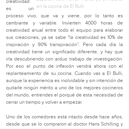
creatividad
es un
proceso vivo, que va y viene, por lo tanto es
cambiante y variable. Invierten 4000 horas de
creatividad anual entre todo el equipo para elaborar
sus creaciones, ya se sabe “la creatividad es 10% de
inspiración y 90% transpiración”. Pero cada día la
creatividad tiene un significado diferente, y hay que
irla descubriendo con arduo trabajo de investigación.
Por eso el punto de inflexión vendrá ahora con el
replanteamiento de su cocina. Cuando vas a El Bulli,
aunque la experiencia es inolvidable y sin intención de
quitarle ningún mérito a uno de los mejores cocineros
del mundo, entiendes el porqué de esta necesidad de
cerrar un tiempo y volver a empezar.
Uno de los comedores está intacto desde hace años,
desde que se lo compraron al doctor Hans Schilling y