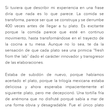
Si tuviera que describir mi experiencia en una frase
diría que nada es lo que parece. La comida se
transforma, parece ser que se construya y se derrumbe
400 veces antes de llegar a tu plato. Es excitante
porque la comida parece que esté en continuo
movimiento, hasta transformándose en el trayecto de
la cocina a tu mesa. Aunque no lo sea, te da la
sensación de que cada plato sea una primicia “fresh
from the lab” dado el carácter innovador y transgresor
de las elaboraciones.
Estaba de subidón de nuevo, porque habíamos
acertado el plato, porque la trilogía mexicana estaba
deliciosa y ahora esperaba impacientemente el
siguiente plato, pero me decepcionó. Una tortilla fría
de anémona que no disfruté porqué sabía a mar de
una forma obvia y desagradable. Fue el único plato