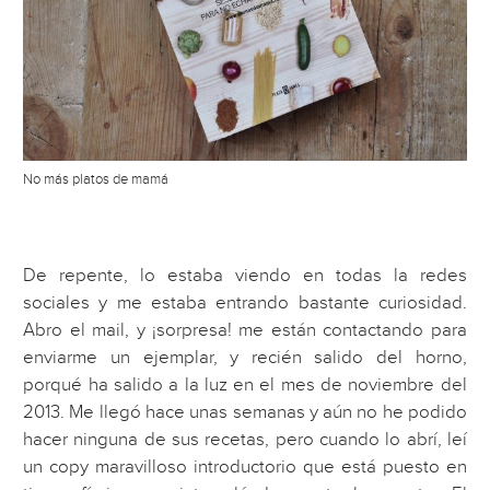
No más platos de mamá
De repente, lo estaba viendo en todas la redes
sociales y me estaba entrando bastante curiosidad.
Abro el mail, y ¡sorpresa! me están contactando para
enviarme un ejemplar, y recién salido del horno,
porqué ha salido a la luz en el mes de noviembre del
2013. Me llegó hace unas semanas y aún no he podido
hacer ninguna de sus recetas, pero cuando lo abrí, leí
un copy maravilloso introductorio que está puesto en