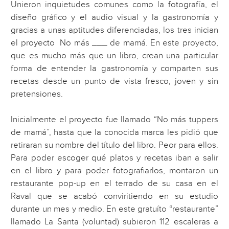
Unieron inquietudes comunes como la fotografía, el
diseño gráfico y el audio visual y la gastronomía y
gracias a unas aptitudes diferenciadas, los tres inician
el proyecto No más ___ de mamá. En este proyecto,
que es mucho más que un libro, crean una particular
forma de entender la gastronomía y comparten sus
recetas desde un punto de vista fresco, joven y sin
pretensiones.
Inicialmente el proyecto fue llamado “No más tuppers
de mamá”, hasta que la conocida marca les pidió que
retiraran su nombre del título del libro. Peor para ellos.
Para poder escoger qué platos y recetas iban a salir
en el libro y para poder fotografiarlos, montaron un
restaurante pop-up en el terrado de su casa en el
Raval que se acabó conviritiendo en su estudio
durante un mes y medio. En este gratuíto “restaurante”
llamado La Santa (voluntad) subieron 112 escaleras a