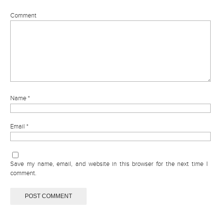
Comment
Name
*
Email
*
Save my name, email, and website in this browser for the next time I
comment.