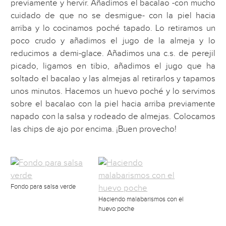
previamente y hervir. Añadimos el bacalao -con mucho
cuidado de que no se desmigue- con la piel hacia
arriba y lo cocinamos poché tapado. Lo retiramos un
poco crudo y añadimos el jugo de la almeja y lo
reducimos a demi-glace. Añadimos una c.s. de perejil
picado, ligamos en tibio, añadimos el jugo que ha
soltado el bacalao y las almejas al retirarlos y tapamos
unos minutos. Hacemos un huevo poché y lo servimos
sobre el bacalao con la piel hacia arriba previamente
napado con la salsa y rodeado de almejas. Colocamos
las chips de ajo por encima. ¡Buen provecho!
Fondo para salsa verde
Haciendo malabarismos con el
huevo poche