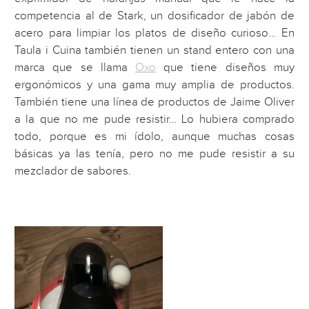
competencia al de Stark, un dosificador de jabón de
acero para limpiar los platos de diseño curioso… En
Taula i Cuina también tienen un stand entero con una
marca que se llama
Oxo
que tiene diseños muy
ergonómicos y una gama muy amplia de productos.
También tiene una línea de productos de Jaime Oliver
a la que no me pude resistir… Lo hubiera comprado
todo, porque es mi ídolo, aunque muchas cosas
básicas ya las tenía, pero no me pude resistir a su
mezclador de sabores.