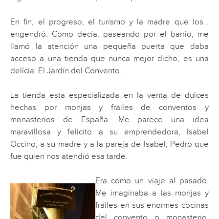
En fin, el progreso, el turísmo y la madre que los…
engendró. Como decía, paseando por el barrio, me
llamó la atención una pequeña puerta que daba
acceso a una tienda que nunca mejor dicho, es una
delícia: El Jardín del Convento.
La tienda esta especializada en la venta de dulces
hechas por monjas y frailes de conventos y
monasterios de España. Me parece una idea
maravillosa y felicito a su emprendedora, Isabel
Occino, a su madre y a la pareja de Isabel, Pedro que
fue quien nos atendió esa tarde.
Era como un viaje al pasado.
Me imaginaba a las monjas y
frailes en sus enormes cocinas
del convento o monasterio,