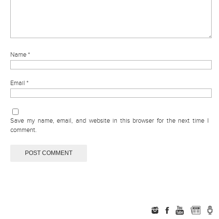
Name
*
Email
*
Save my name, email, and website in this browser for the next time I
comment.