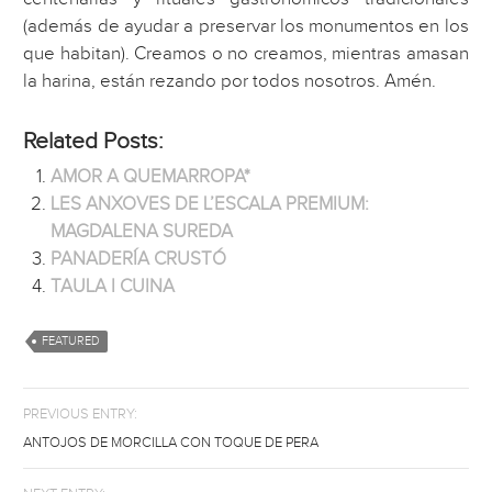
(además de ayudar a preservar los monumentos en los
que habitan). Creamos o no creamos, mientras amasan
la harina, están rezando por todos nosotros. Amén.
Related Posts:
AMOR A QUEMARROPA*
LES ANXOVES DE L’ESCALA PREMIUM:
MAGDALENA SUREDA
PANADERÍA CRUSTÓ
TAULA I CUINA
FEATURED
PREVIOUS ENTRY:
ANTOJOS DE MORCILLA CON TOQUE DE PERA