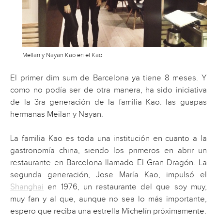
Meilan y Nayan Kao en el Kao
El primer dim sum de Barcelona ya tiene 8 meses. Y
como no podía ser de otra manera, ha sido iniciativa
de la 3ra generación de la familia Kao: las guapas
hermanas Meilan y Nayan.
La familia Kao es toda una institución en cuanto a la
gastronomía china, siendo los primeros en abrir un
restaurante en Barcelona llamado El Gran Dragón. La
segunda generación, Jose María Kao, impulsó el
Shanghai
en 1976, un restaurante del que soy muy,
muy fan y al que, aunque no sea lo más importante,
espero que reciba una estrella Michelín próximamente.