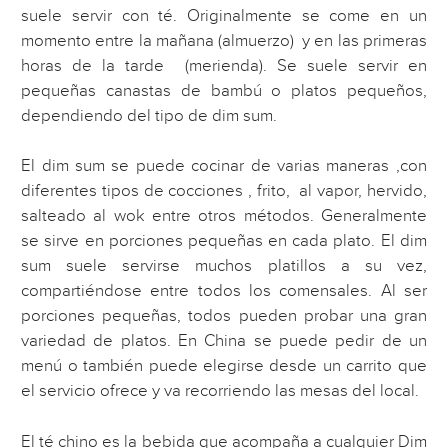
suele servir con té. Originalmente se come en un
momento entre la mañana (almuerzo) y en las primeras
horas de la tarde (merienda). Se suele servir en
pequeñas canastas de bambú o platos pequeños,
dependiendo del tipo de dim sum.
El dim sum se puede cocinar de varias maneras ,con
diferentes tipos de cocciones , frito, al vapor, hervido,
salteado al wok entre otros métodos. Generalmente
se sirve en porciones pequeñas en cada plato. El dim
sum suele servirse muchos platillos a su vez,
compartiéndose entre todos los comensales. Al ser
porciones pequeñas, todos pueden probar una gran
variedad de platos. En China se puede pedir de un
menú o también puede elegirse desde un carrito que
el servicio ofrece y va recorriendo las mesas del local.
El té chino es la bebida que acompaña a cualquier Dim