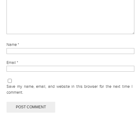
Name
*
Email
*
Save my name, email, and website in this browser for the next time I
comment.