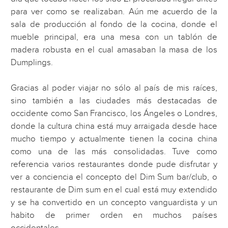
para ver como se realizaban. Aún me acuerdo de la
sala de producción al fondo de la cocina, donde el
mueble principal, era una mesa con un tablón de
madera robusta en el cual amasaban la masa de los
Dumplings.
Gracias al poder viajar no sólo al país de mis raíces,
sino también a las ciudades más destacadas de
occidente como San Francisco, los Ángeles o Londres,
donde la cultura china está muy arraigada desde hace
mucho tiempo y actualmente tienen la cocina china
como una de las más consolidadas. Tuve como
referencia varios restaurantes donde pude disfrutar y
ver a conciencia el concepto del Dim Sum bar/club, o
restaurante de Dim sum en el cual está muy extendido
y se ha convertido en un concepto vanguardista y un
habito de primer orden en muchos países