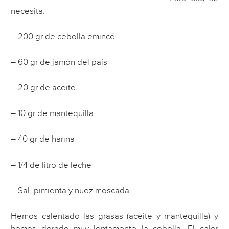
necesita:
– 200 gr de cebolla emincé
– 60 gr de jamón del país
– 20 gr de aceite
– 10 gr de mantequilla
– 40 gr de harina
– 1/4 de litro de leche
– Sal, pimienta y nuez moscada
Hemos calentado las grasas (aceite y mantequilla) y