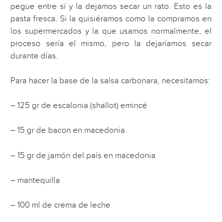
pegue entre sí y la dejamos secar un rato. Esto es la
pasta fresca. Si la quisiéramos como la compramos en
los supermercados y la que usamos normalmente, el
proceso sería el mismo, pero la dejaríamos secar
durante días.
Para hacer la base de la salsa carbonara, necesitamos:
– 125 gr de escalonia (shallot) emincé
– 15 gr de bacon en macedonia
– 15 gr de jamón del país en macedonia
– mantequilla
– 100 ml de crema de leche