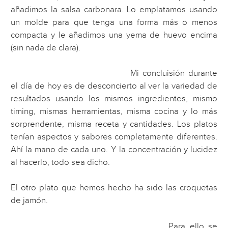
añadimos la salsa carbonara. Lo emplatamos usando
un molde para que tenga una forma más o menos
compacta y le añadimos una yema de huevo encima
(sin nada de clara).
Mi concluisión durante
el día de hoy es de desconcierto al ver la variedad de
resultados usando los mismos ingredientes, mismo
timing, mismas herramientas, misma cocina y lo más
sorprendente, misma receta y cantidades. Los platos
tenían aspectos y sabores completamente diferentes.
Ahí la mano de cada uno. Y la concentración y lucidez
al hacerlo, todo sea dicho.
El otro plato que hemos hecho ha sido las croquetas
de jamón.
Para ello se