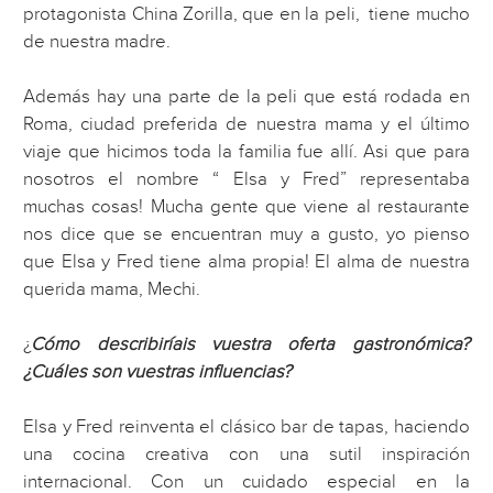
protagonista China Zorilla, que en la peli, tiene mucho
de nuestra madre.
Además hay una parte de la peli que está rodada en
Roma, ciudad preferida de nuestra mama y el último
viaje que hicimos toda la familia fue allí. Asi que para
nosotros el nombre “ Elsa y Fred” representaba
muchas cosas! Mucha gente que viene al restaurante
nos dice que se encuentran muy a gusto, yo pienso
que Elsa y Fred tiene alma propia! El alma de nuestra
querida mama, Mechi.
¿
Cómo describiríais vuestra oferta gastronómica?
¿Cuáles son vuestras influencias?
Elsa y Fred reinventa el clásico bar de tapas, haciendo
una cocina creativa con una sutil inspiración
internacional. Con un cuidado especial en la