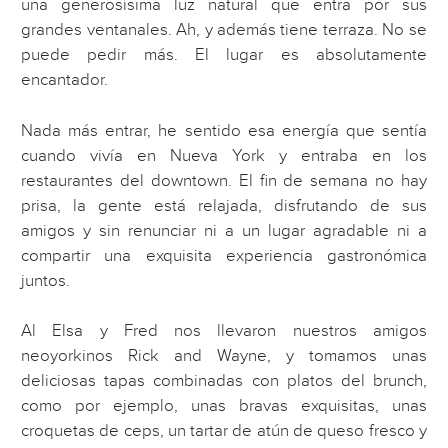
una generosísima luz natural que entra por sus
grandes ventanales. Ah, y además tiene terraza. No se
puede pedir más. El lugar es absolutamente
encantador.
Nada más entrar, he sentido esa energía que sentía
cuando vivía en Nueva York y entraba en los
restaurantes del downtown. El fin de semana no hay
prisa, la gente está relajada, disfrutando de sus
amigos y sin renunciar ni a un lugar agradable ni a
compartir una exquisita experiencia gastronómica
juntos.
Al Elsa y Fred nos llevaron nuestros amigos
neoyorkinos Rick and Wayne, y tomamos unas
deliciosas tapas combinadas con platos del brunch,
como por ejemplo, unas bravas exquisitas, unas
croquetas de ceps, un tartar de atún de queso fresco y