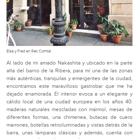
Elsa y Fred en Rec Comtal
Al lado de mi amado Nakashita y ubicado en la parte
alta del barrio de la Ribera, para mí una de las zonas
más auténticas, tranquilas y emergentes de la ciudad,
encontramos este maravilloso gastrobar que me ha
dejado enamorada. El interior evoca a un elegante y
cálido local de una ciudad europea en los años 40:
maderas naturales mezcladas con mármol, mesas de
diferentes formas, una chimenea, butacas de cuero
marrones, botellas retroiluminadas y vistas detrás de la
barra, unas lámparas clásicas y además, cuenta con