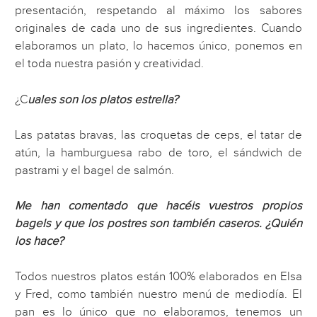
presentación, respetando al máximo los sabores
originales de cada uno de sus ingredientes. Cuando
elaboramos un plato, lo hacemos único, ponemos en
el toda nuestra pasión y creatividad.
¿C
uales son los platos estrella?
Las patatas bravas, las croquetas de ceps, el tatar de
atún, la hamburguesa rabo de toro, el sándwich de
pastrami y el bagel de salmón.
Me han comentado que hacéis vuestros propios
bagels y que los postres son también caseros. ¿Quién
los hace?
Todos nuestros platos están 100% elaborados en Elsa
y Fred, como también nuestro menú de mediodía. El
pan es lo único que no elaboramos, tenemos un