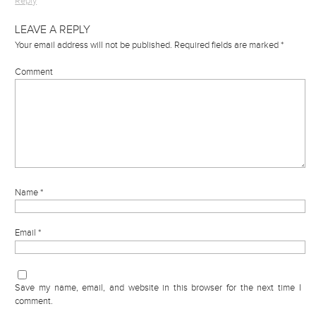
Reply
LEAVE A REPLY
Your email address will not be published.
Required fields are marked
*
Comment
Name
*
Email
*
Save my name, email, and website in this browser for the next time I
comment.