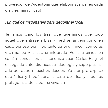
proveedor de Argentona que elabora sus panes cada
dia y es maravilloso!
¿
En qué os inspirasteis para decorar el local?
Teníamos claro los tres, que queríamos que todo
aquel que entrase a Elsa y Fred se sintiera como en
casa, por eso era importante tener un rincón con sofás
y chimenea y la cocina integrada. Por una amiga en
común, conocimos al interiorista Juan Carlos Puig, él
enseguida entendió nuestra ideología y supo plasmar
a la perfeccion nuestros deseos. Yo siempre explico
que “Elsa y Fred” seria la casa de Elsa y Fred los
protagonista de la peli, si vivieran…