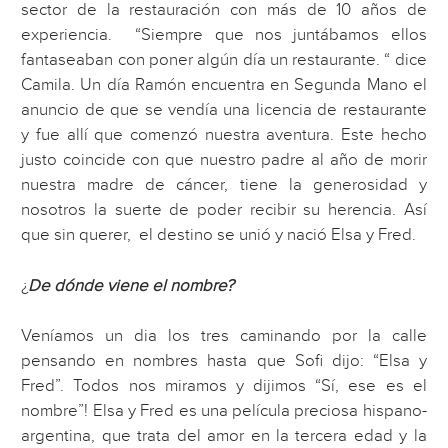
sector de la restauración con más de 10 años de
experiencia. “Siempre que nos juntábamos ellos
fantaseaban con poner algún día un restaurante. “ dice
Camila. Un día Ramón encuentra en Segunda Mano el
anuncio de que se vendía una licencia de restaurante
y fue allí que comenzó nuestra aventura. Este hecho
justo coincide con que nuestro padre al año de morir
nuestra madre de cáncer, tiene la generosidad y
nosotros la suerte de poder recibir su herencia. Así
que sin querer, el destino se unió y nació Elsa y Fred.
¿
De dónde viene el nombre?
Veníamos un dia los tres caminando por la calle
pensando en nombres hasta que Sofi dijo: “Elsa y
Fred”. Todos nos miramos y dijimos “Sí, ese es el
nombre”! Elsa y Fred es una película preciosa hispano-
argentina, que trata del amor en la tercera edad y la