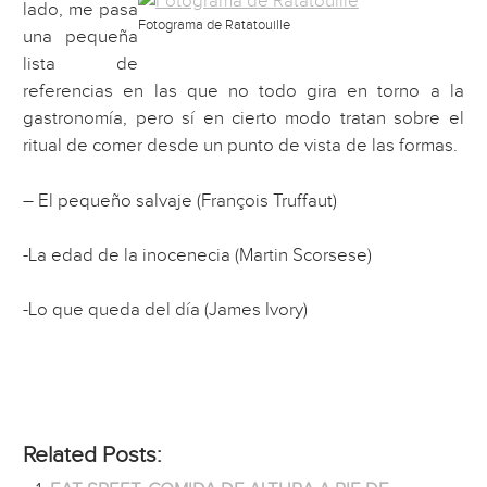
lado, me pasa
Fotograma de Ratatouille
una pequeña
lista de
referencias en las que no todo gira en torno a la
gastronomía, pero sí en cierto modo tratan sobre el
ritual de comer desde un punto de vista de las formas.
– El pequeño salvaje (François Truffaut)
-La edad de la inocenecia (Martin Scorsese)
-Lo que queda del día (James Ivory)
Related Posts: