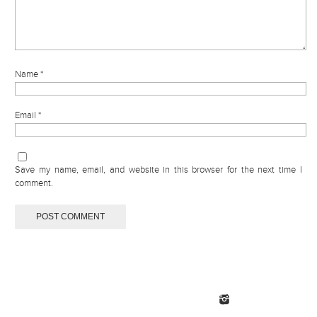
Name
*
Email
*
Save my name, email, and website in this browser for the next time I
comment.