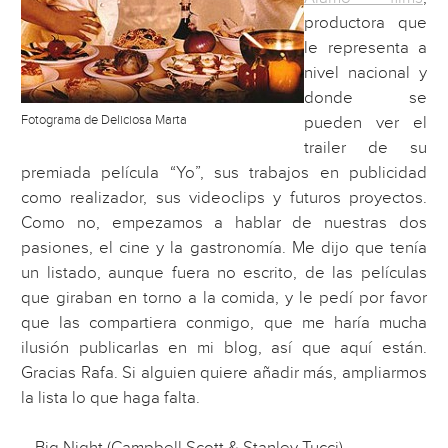
productora que
le representa a
nivel nacional y
donde se
Fotograma de Deliciosa Marta
pueden ver el
trailer de su
premiada película “Yo”, sus trabajos en publicidad
como realizador, sus videoclips y futuros proyectos.
Como no, empezamos a hablar de nuestras dos
pasiones, el cine y la gastronomía. Me dijo que tenía
un listado, aunque fuera no escrito, de las películas
que giraban en torno a la comida, y le pedí por favor
que las compartiera conmigo, que me haría mucha
ilusión publicarlas en mi blog, así que aquí están.
Gracias Rafa. Si alguien quiere añadir más, ampliarmos
la lista lo que haga falta.