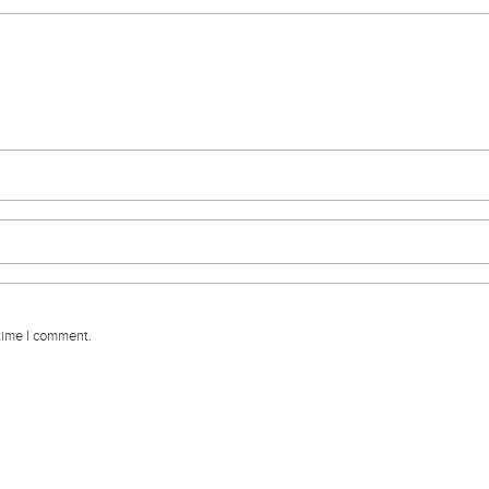
 time I comment.