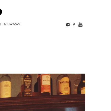
INSTAGRAM