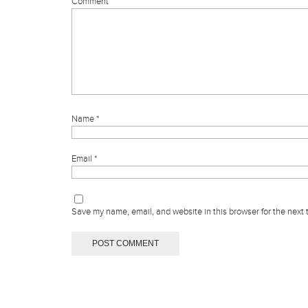
Comment
Name
*
Email
*
Save my name, email, and website in this browser for the next