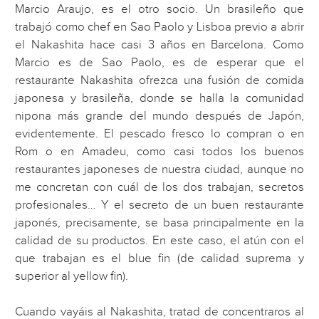
Marcio Araujo, es el otro socio. Un brasileño que
trabajó como chef en Sao Paolo y Lisboa previo a abrir
el Nakashita hace casi 3 años en Barcelona. Como
Marcio es de Sao Paolo, es de esperar que el
restaurante Nakashita ofrezca una fusión de comida
japonesa y brasileña, donde se halla la comunidad
nipona más grande del mundo después de Japón,
evidentemente. El pescado fresco lo compran o en
Rom o en Amadeu, como casi todos los buenos
restaurantes japoneses de nuestra ciudad, aunque no
me concretan con cuál de los dos trabajan, secretos
profesionales… Y el secreto de un buen restaurante
japonés, precisamente, se basa principalmente en la
calidad de su productos. En este caso, el atún con el
que trabajan es el blue fin (de calidad suprema y
superior al yellow fin).
Cuando vayáis al Nakashita, tratad de concentraros al