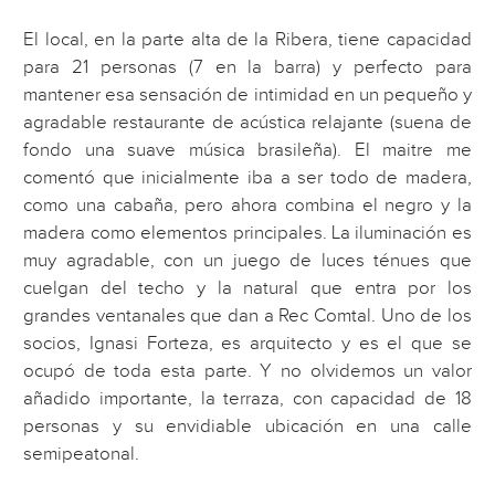
El local, en la parte alta de la Ribera, tiene capacidad
para 21 personas (7 en la barra) y perfecto para
mantener esa sensación de intimidad en un pequeño y
agradable restaurante de acústica relajante (suena de
fondo una suave música brasileña). El maitre me
comentó que inicialmente iba a ser todo de madera,
como una cabaña, pero ahora combina el negro y la
madera como elementos principales. La iluminación es
muy agradable, con un juego de luces ténues que
cuelgan del techo y la natural que entra por los
grandes ventanales que dan a Rec Comtal. Uno de los
socios, Ignasi Forteza, es arquitecto y es el que se
ocupó de toda esta parte. Y no olvidemos un valor
añadido importante, la terraza, con capacidad de 18
personas y su envidiable ubicación en una calle
semipeatonal.