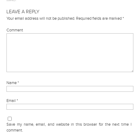
LEAVE A REPLY
Your email address will not be published.
Required fields are marked
*
Comment
Name
*
Email
*
Save my name, email, and website in this browser for the next time I
comment.