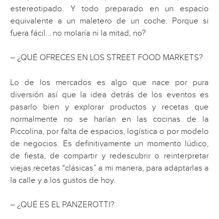
estereotipado. Y todo preparado en un espacio
equivalente a un maletero de un coche. Porque si
fuera fácil… no molaría ni la mitad, no?
– ¿QUÉ OFRECES EN LOS STREET FOOD MARKETS?
Lo de los mercados es algo que nace por pura
diversión así que la idea detrás de los eventos es
pasarlo bien y explorar productos y recetas que
normalmente no se harían en las cocinas de la
Piccolina, por falta de espacios, logística o por modelo
de negocios. Es definitivamente un momento lúdico,
de fiesta, de compartir y redescubrir o reinterpretar
viejas recetas “clásicas” a mi manera, para adaptarlas a
la calle y a los gustos de hoy.
– ¿QUÉ ES EL PANZEROTTI?