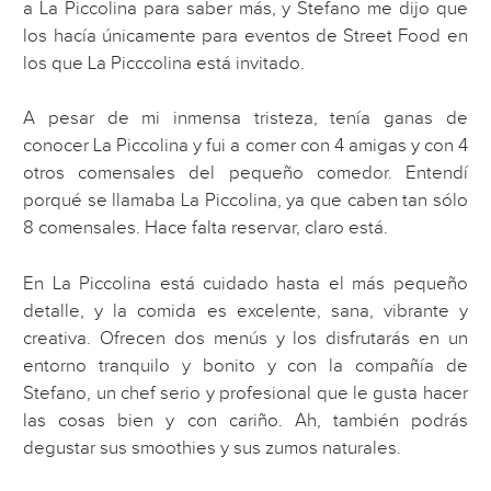
a La Piccolina para saber más, y Stefano me dijo que
los hacía únicamente para eventos de Street Food en
los que La Picccolina está invitado.
A pesar de mi inmensa tristeza, tenía ganas de
conocer La Piccolina y fui a comer con 4 amigas y con 4
otros comensales del pequeño comedor. Entendí
porqué se llamaba La Piccolina, ya que caben tan sólo
8 comensales. Hace falta reservar, claro está.
En La Piccolina está cuidado hasta el más pequeño
detalle, y la comida es excelente, sana, vibrante y
creativa. Ofrecen dos menús y los disfrutarás en un
entorno tranquilo y bonito y con la compañía de
Stefano, un chef serio y profesional que le gusta hacer
las cosas bien y con cariño. Ah, también podrás
degustar sus smoothies y sus zumos naturales.