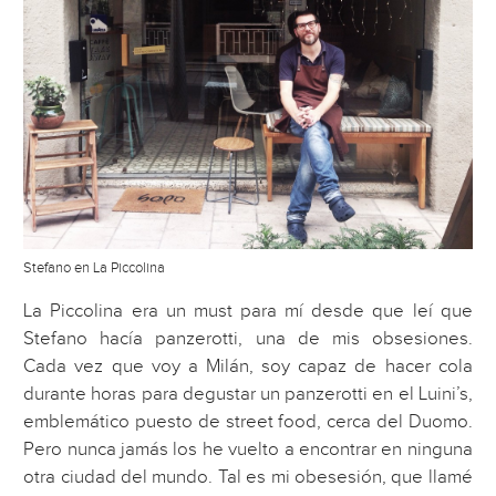
Stefano en La Piccolina
La Piccolina era un must para mí desde que leí que
Stefano hacía panzerotti, una de mis obsesiones.
Cada vez que voy a Milán, soy capaz de hacer cola
durante horas para degustar un panzerotti en el Luini’s,
emblemático puesto de street food, cerca del Duomo.
Pero nunca jamás los he vuelto a encontrar en ninguna
otra ciudad del mundo. Tal es mi obesesión, que llamé