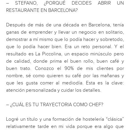
– STEFANO, ¿PORQUÉ DECIDES ABRIR UN
RESTAURANTE EN BARCELONA?
Después de más de una década en Barcelona, tenía
ganas de emprender y llevar un negocio en solitario,
demostrar a mí mismo que lo podía hacer y sobretodo,
que lo podía hacer bien. Era un reto personal. Y el
resultado es La Piccolina, un espacio minúsculo pero
de calidad, donde prima el buen rollo, buen café y
buen trato. Conozco el 90% de mis clientes por
nombre, sé como quieren su café por las mañanas y
que les gusta comer al mediodía. Esta es la clave:
atención personalizada y cuidar los detalles.
– ¿CUÁL ES TU TRAYECTORIA COMO CHEF?
Logré un título y una formación de hostelería “clásica”
relativamente tarde en mi vida porque era algo que