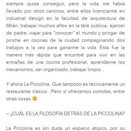
siempre quise conseguir, pero la vida me había
llevado por otros caminos, entre ellos licenciarme en
industrial design en la facultad de arquitectura de
Milán, trabajar muchos años en la tele pública, ejercer
de padre, viajar para “conocer” el mundo y pringar de
pinche en cocinas de la ciudad compaginando dos
trabajos a la vez para ganarme la vida. Esta fue la
manera más rápida que encontré para vivir en las
entrañas de una cocina profesional, aprenderne los
mecanismos, ser organizado, trabajar limpio…
Y ahora La Piccolina. Que tampoco es técnicamente un
restaurante clásico . Pero sí ofrecemos comidas, entre
otras cosas
– ¿CUÁL ES LA FILOSOFÍA DETRÁS DE LA PICCOLINA?
La Piccolina es sin duda un espacio atípico, por su