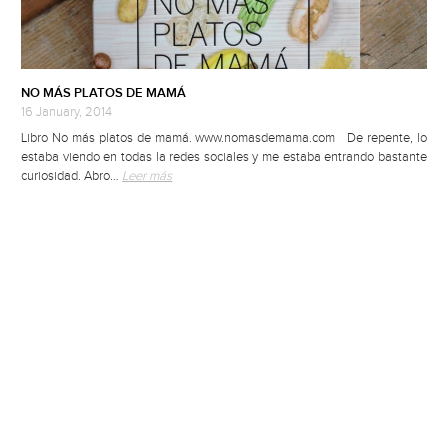
NO MÁS PLATOS DE MAMÁ
16 January, 2014
Libro No más platos de mamá. www.nomasdemama.com De repente, lo
estaba viendo en todas la redes sociales y me estaba entrando bastante
curiosidad. Abro…
Leer más