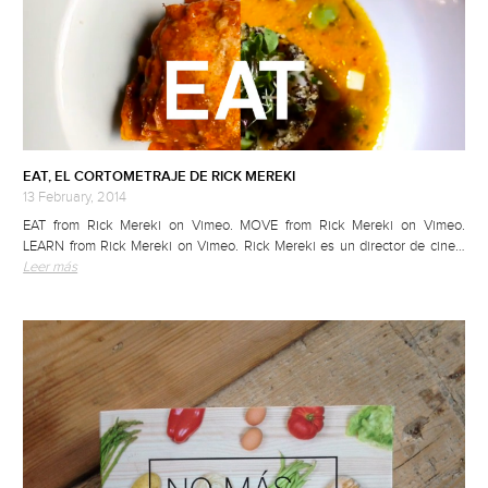
EAT, EL CORTOMETRAJE DE RICK MEREKI
13 February, 2014
EAT from Rick Mereki on Vimeo. MOVE from Rick Mereki on Vimeo.
LEARN from Rick Mereki on Vimeo. Rick Mereki es un director de cine…
Leer más