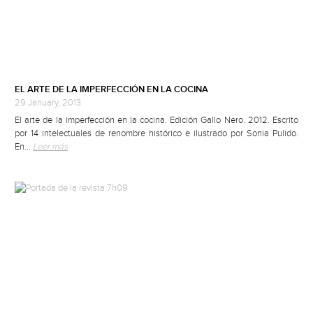
EL ARTE DE LA IMPERFECCIÓN EN LA COCINA
29 January, 2013
El arte de la imperfección en la cocina. Edición Gallo Nero. 2012. Escrito
por 14 intelectuales de renombre histórico e ilustrado por Sonia Pulido.
En…
Leer más