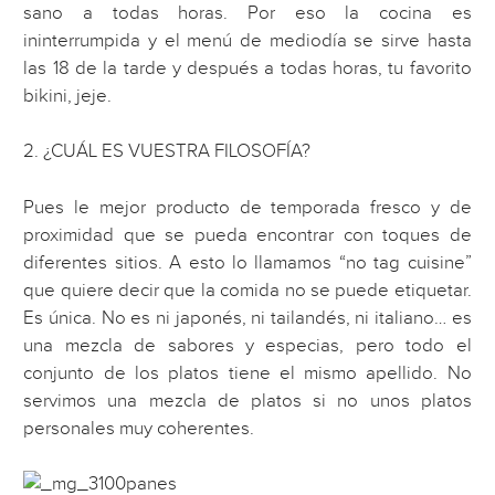
sano a todas horas. Por eso la cocina es
ininterrumpida y el menú de mediodía se sirve hasta
las 18 de la tarde y después a todas horas, tu favorito
bikini, jeje.
2. ¿CUÁL ES VUESTRA FILOSOFÍA?
Pues le mejor producto de temporada fresco y de
proximidad que se pueda encontrar con toques de
diferentes sitios. A esto lo llamamos “no tag cuisine”
que quiere decir que la comida no se puede etiquetar.
Es única. No es ni japonés, ni tailandés, ni italiano… es
una mezcla de sabores y especias, pero todo el
conjunto de los platos tiene el mismo apellido. No
servimos una mezcla de platos si no unos platos
personales muy coherentes.