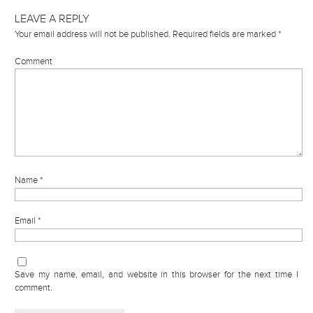
LEAVE A REPLY
Your email address will not be published.
Required fields are marked
*
Comment
Name
*
Email
*
Save my name, email, and website in this browser for the next time I
comment.