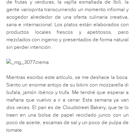
de frutas y verduras, la vajilla esmaltada de Ibili, la
gente variopinta transcurriendo un momento informal y
acogedor alrededor de una oferta culinaria creativa,
sana e internacional. Los platos están elaborados con
productos locales frescos y apetitosos, pero
mezclados con ingenio y presentados de forma natural
sin perder intención.
Mientras escribo este artículo, se me deshace la boca.
Siento un enorme antojo de su bikini con mozzarella di
bufala, jamón ibérico y trufa. Me tendré que esperar a
mañana que vuelvo a ir a cenar. Esta semana ya van
dos veces. El pan es de Cloudstreet Bakery, que te lo
traen en una bolsa de papel reciclado junco con un
poco de aceite, escamas de sal y un poco de pulpa de
tomate.