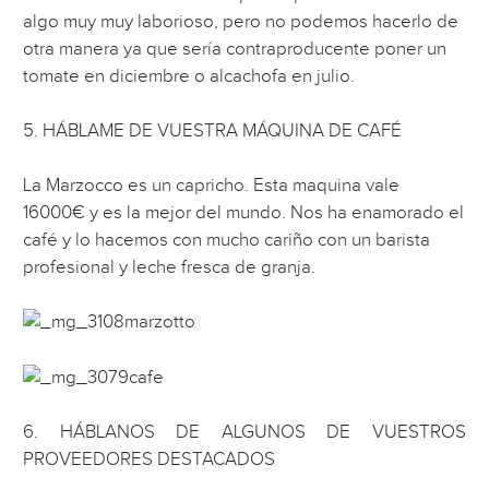
algo muy muy laborioso, pero no podemos hacerlo de
otra manera ya que sería contraproducente poner un
tomate en diciembre o alcachofa en julio.
5. HÁBLAME DE VUESTRA MÁQUINA DE CAFÉ
La Marzocco es un capricho. Esta maquina vale
16000€ y es la mejor del mundo. Nos ha enamorado el
café y lo hacemos con mucho cariño con un barista
profesional y leche fresca de granja.
6. HÁBLANOS DE ALGUNOS DE VUESTROS
PROVEEDORES DESTACADOS