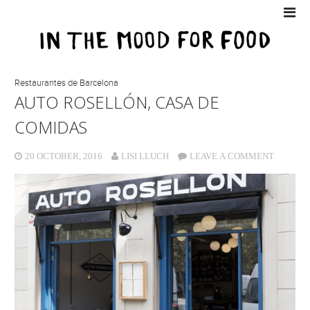
Restaurantes de Barcelona
AUTO ROSELLÓN, CASA DE
COMIDAS
20 OCTOBER, 2016
LISI LLUCH
LEAVE A COMMENT