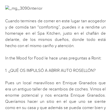
Cuando termines de comer en este lugar tan acogedor
y de comida tan “comforting”, puedes ir a rendirte un
homenaje en el Spa Kitchen, justo en el chaflán de
delante, de los mismos dueños, donde todo está
hecho con el mismo cariño y atención.
In the Mood for Food le hace unas preguntas a Ronit:
1. ¿QUÉ OS IMPULSÓ A ABRIR AUTO ROSELLÓN?
Pues un local maravilloso en Enrique Granados que
era un antiguo taller de recambios de coches. Vimos el
enorme potencial y nos encanta Enrique Granados.
Queríamos hacer un sitio en el que uno se siente
como en su casa y que además se pueda comer bien y