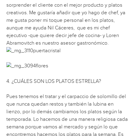
sorprender el cliente con el mejor producto y platos
creativos. Me gustaría añadir que yo hago de chef, ya
me gusta poner mi toque personal en los platos,
aunque me ayuda Nil Cáceres, que es mi chef
ejecutivo -que quiere decir jefe de cocina- y Loren
Abramovitch es nuestro asesor gastronómico.
4. ¿CUÁLES SON LOS PLATOS ESTRELLA?
Pues tenemos el tratar y el carpaccio de solomillo del
que nunca quedan restos y también la lubina en
lienzo, por lo demás cambiamos los platos según la
temporada. Lo hacemos de una manera religiosa cada
semana porque vamos al mercado y según lo que
encontremos hacemos los platos para la semana. Es