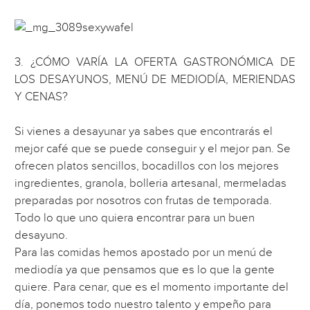
3. ¿CÓMO VARÍA LA OFERTA GASTRONÓMICA DE
LOS DESAYUNOS, MENÚ DE MEDIODÍA, MERIENDAS
Y CENAS?
Si vienes a desayunar ya sabes que encontrarás el
mejor café que se puede conseguir y el mejor pan. Se
ofrecen platos sencillos, bocadillos con los mejores
ingredientes, granola, bolleria artesanal, mermeladas
preparadas por nosotros con frutas de temporada.
Todo lo que uno quiera encontrar para un buen
desayuno.
Para las comidas hemos apostado por un menú de
mediodía ya que pensamos que es lo que la gente
quiere. Para cenar, que es el momento importante del
día, ponemos todo nuestro talento y empeño para