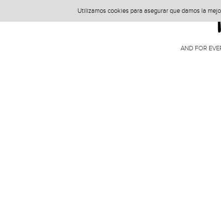
Utilizamos cookies para asegurar que damos la mejor 
AND FOR EVE