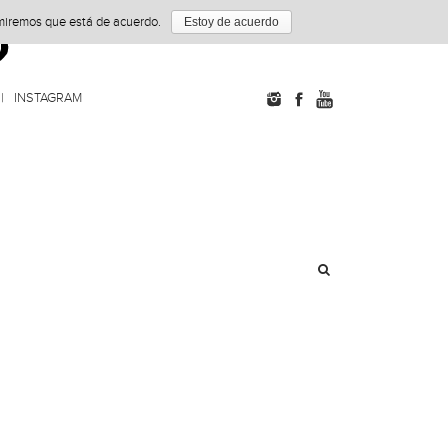
umiremos que está de acuerdo.
Estoy de acuerdo
INSTAGRAM