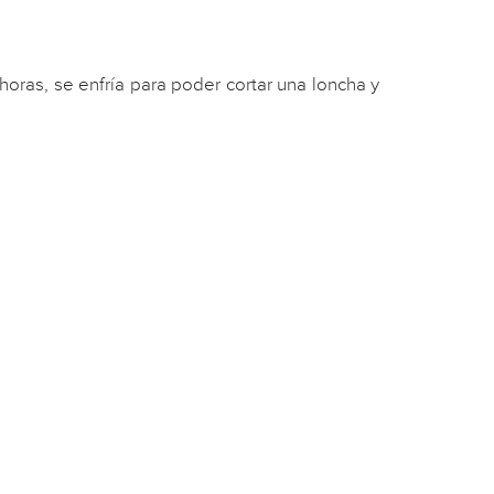
horas, se enfría para poder cortar una loncha y