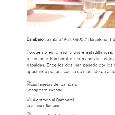
Bambarol.
Santaló 19-21. 080021 Barcelona. T 
Porque no es lo mismo una ensaladilla rusa, q
restaurante Bambarol de la mano de los jóv
espaldas. Entre los dos, han pasado por los e
apostando por una cocina de mercado de autor 
Las tarjetas del Bambarol
La entrada al Bambarol