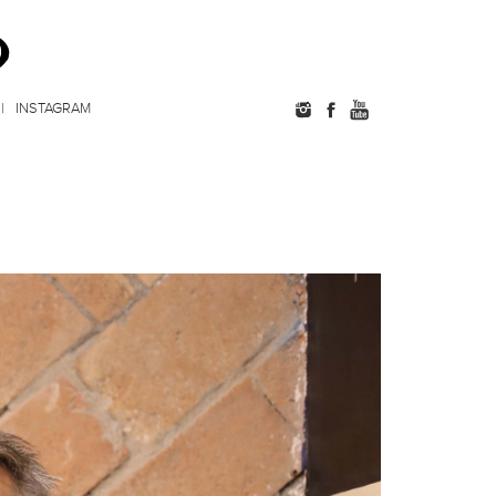
INSTAGRAM