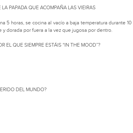
 LA PAPADA QUE ACOMPAÑA LAS VIEIRAS
na 5 horas, se cocina al vacío a baja temperatura durante 10 
 y dorada por fuera a la vez que jugosa por dentro.
R EL QUE SIEMPRE ESTÁIS “IN THE MOOD”?
FERIDO DEL MUNDO?