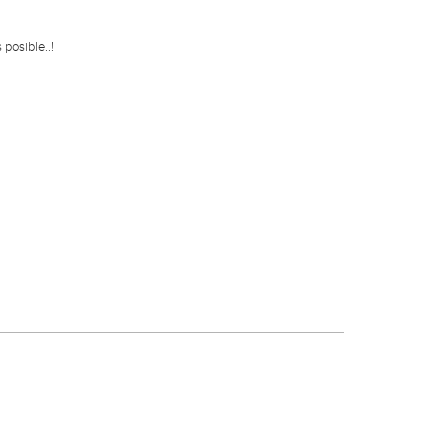
posible..!