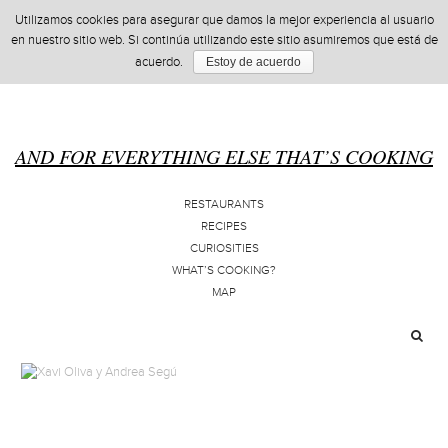
Utilizamos cookies para asegurar que damos la mejor experiencia al usuario
en nuestro sitio web. Si continúa utilizando este sitio asumiremos que está de
acuerdo.
Estoy de acuerdo
AND FOR EVERYTHING ELSE THAT’S COOKING
RESTAURANTS
RECIPES
CURIOSITIES
WHAT’S COOKING?
MAP