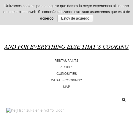
Utilizamos cookies para asegurar que damos la mejor experiencia al usuario
en nuestro sitio web. Si continúa utilizando este sitio asumiremos que está de
acuerdo.
Estoy de acuerdo
AND FOR EVERYTHING ELSE THAT’S COOKING
RESTAURANTS
RECIPES
CURIOSITIES
WHAT’S COOKING?
MAP