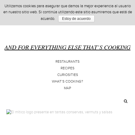
Utilizamos cookies para asegurar que damos la mejor experiencia al usuario
en nuestro sitio web. Si continúa utilizando este sitio asumiremos que está de
acuerdo.
Estoy de acuerdo
AND FOR EVERYTHING ELSE THAT’S COOKING
RESTAURANTS
RECIPES
CURIOSITIES
WHAT’S COOKING?
MAP