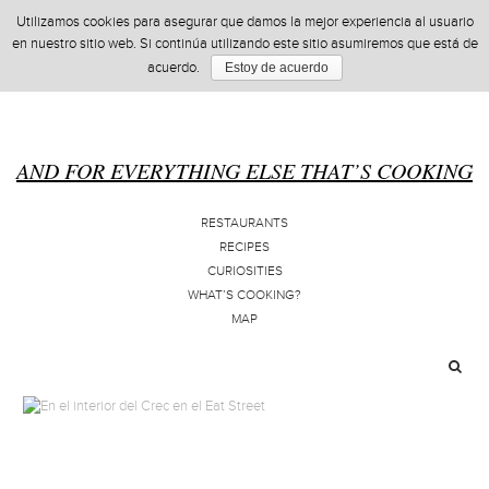
Utilizamos cookies para asegurar que damos la mejor experiencia al usuario
en nuestro sitio web. Si continúa utilizando este sitio asumiremos que está de
acuerdo.
Estoy de acuerdo
AND FOR EVERYTHING ELSE THAT’S COOKING
RESTAURANTS
RECIPES
CURIOSITIES
WHAT’S COOKING?
MAP