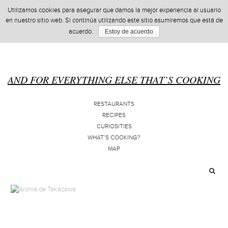
Utilizamos cookies para asegurar que damos la mejor experiencia al usuario
en nuestro sitio web. Si continúa utilizando este sitio asumiremos que está de
acuerdo.
Estoy de acuerdo
AND FOR EVERYTHING ELSE THAT’S COOKING
RESTAURANTS
RECIPES
CURIOSITIES
WHAT’S COOKING?
MAP