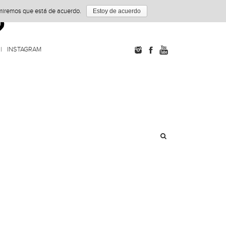
umiremos que está de acuerdo.
Estoy de acuerdo
INSTAGRAM