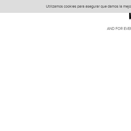
Utilizamos cookies para asegurar que damos la mejor 
AND FOR EVE