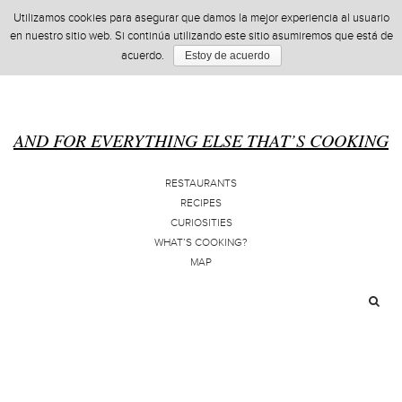
Utilizamos cookies para asegurar que damos la mejor experiencia al usuario
en nuestro sitio web. Si continúa utilizando este sitio asumiremos que está de
acuerdo.
Estoy de acuerdo
AND FOR EVERYTHING ELSE THAT’S COOKING
RESTAURANTS
RECIPES
CURIOSITIES
WHAT’S COOKING?
MAP