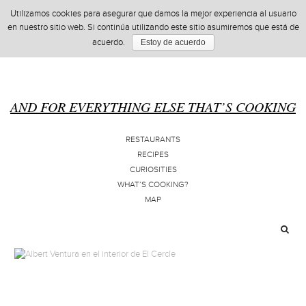
Utilizamos cookies para asegurar que damos la mejor experiencia al usuario
en nuestro sitio web. Si continúa utilizando este sitio asumiremos que está de
acuerdo.
Estoy de acuerdo
AND FOR EVERYTHING ELSE THAT’S COOKING
RESTAURANTS
RECIPES
CURIOSITIES
WHAT’S COOKING?
MAP