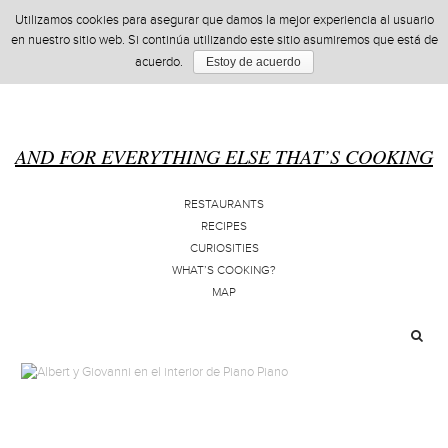
Utilizamos cookies para asegurar que damos la mejor experiencia al usuario
en nuestro sitio web. Si continúa utilizando este sitio asumiremos que está de
acuerdo.
Estoy de acuerdo
AND FOR EVERYTHING ELSE THAT’S COOKING
RESTAURANTS
RECIPES
CURIOSITIES
WHAT’S COOKING?
MAP