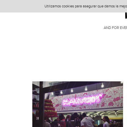
Utilizamos cookies para asegurar que damos la mejor 
AND FOR EVE