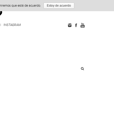
umiremos que está de acuerdo.
Estoy de acuerdo
INSTAGRAM