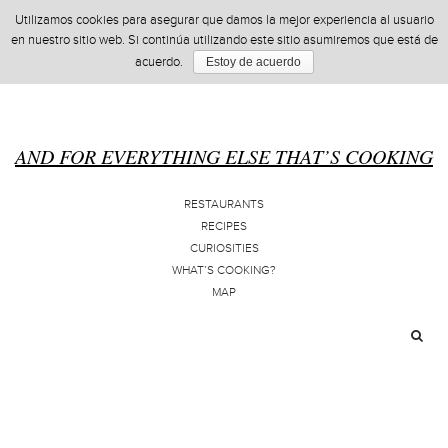
Utilizamos cookies para asegurar que damos la mejor experiencia al usuario
en nuestro sitio web. Si continúa utilizando este sitio asumiremos que está de
acuerdo.
Estoy de acuerdo
AND FOR EVERYTHING ELSE THAT’S COOKING
RESTAURANTS
RECIPES
CURIOSITIES
WHAT’S COOKING?
MAP