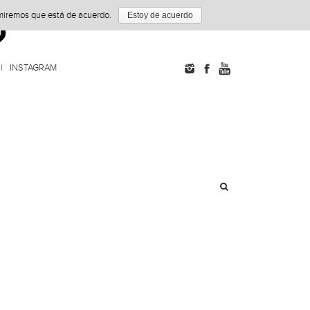
umiremos que está de acuerdo.
Estoy de acuerdo
INSTAGRAM