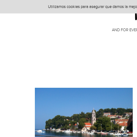
Utilizamos cookies para asegurar que damos la mejor 
AND FOR EVE