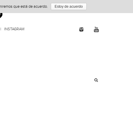
umiremos que está de acuerdo.
Estoy de acuerdo
INSTAGRAM