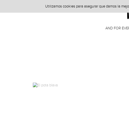
Utilizamos cookies para asegurar que damos la mejor 
AND FOR EVE