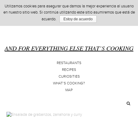
Utilizamos cookies para asegurar que damos la mejor experiencia al usuario
en nuestro sitio web. Si continúa utilizando este sitio asumiremos que está de
acuerdo.
Estoy de acuerdo
AND FOR EVERYTHING ELSE THAT’S COOKING
RESTAURANTS
RECIPES
CURIOSITIES
WHAT’S COOKING?
MAP