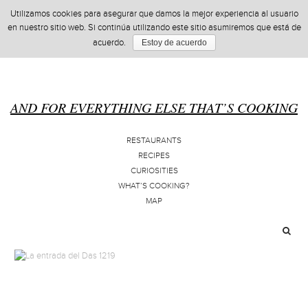
Utilizamos cookies para asegurar que damos la mejor experiencia al usuario
en nuestro sitio web. Si continúa utilizando este sitio asumiremos que está de
acuerdo.
Estoy de acuerdo
AND FOR EVERYTHING ELSE THAT’S COOKING
RESTAURANTS
RECIPES
CURIOSITIES
WHAT’S COOKING?
MAP