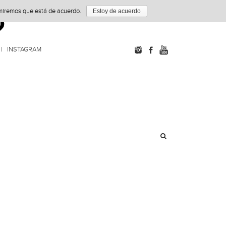
umiremos que está de acuerdo.
Estoy de acuerdo
INSTAGRAM