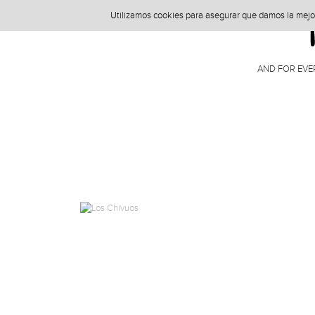
Utilizamos cookies para asegurar que damos la mejor 
AND FOR EVE