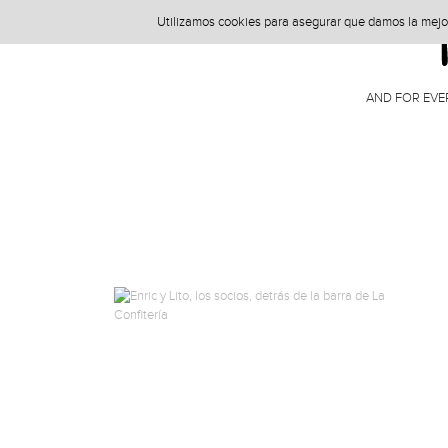
Utilizamos cookies para asegurar que damos la mejor 
AND FOR EVE