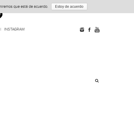
umiremos que está de acuerdo.
Estoy de acuerdo
INSTAGRAM