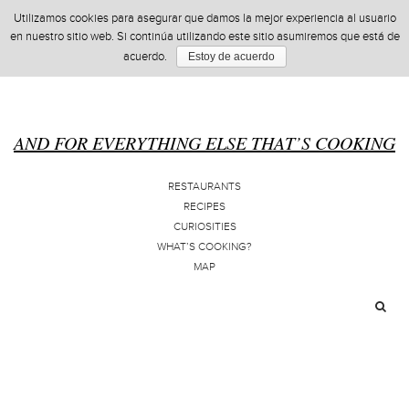
Utilizamos cookies para asegurar que damos la mejor experiencia al usuario
en nuestro sitio web. Si continúa utilizando este sitio asumiremos que está de
acuerdo.
Estoy de acuerdo
AND FOR EVERYTHING ELSE THAT’S COOKING
RESTAURANTS
RECIPES
CURIOSITIES
WHAT’S COOKING?
MAP