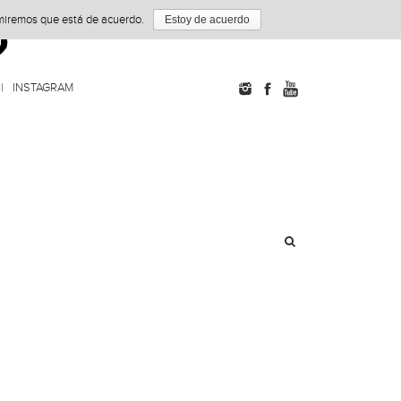
umiremos que está de acuerdo.
Estoy de acuerdo
INSTAGRAM