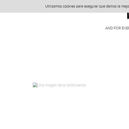
Utilizamos cookies para asegurar que damos la mejor 
AND FOR EVE