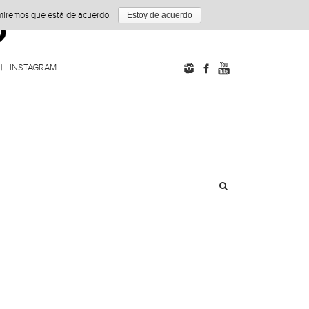
umiremos que está de acuerdo.
Estoy de acuerdo
INSTAGRAM