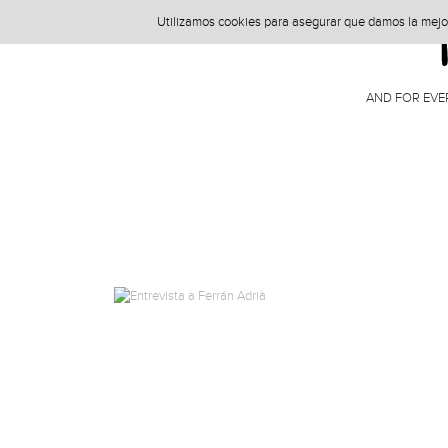
Utilizamos cookies para asegurar que damos la mejor 
AND FOR EVE