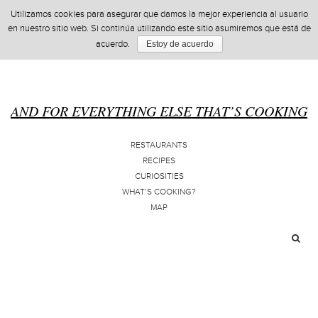
Utilizamos cookies para asegurar que damos la mejor experiencia al usuario
en nuestro sitio web. Si continúa utilizando este sitio asumiremos que está de
acuerdo.
Estoy de acuerdo
AND FOR EVERYTHING ELSE THAT’S COOKING
RESTAURANTS
RECIPES
CURIOSITIES
WHAT’S COOKING?
MAP