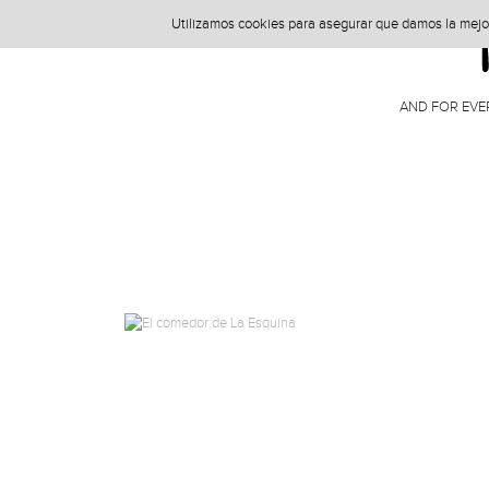
Utilizamos cookies para asegurar que damos la mejor 
AND FOR EVE