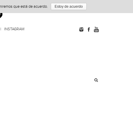
umiremos que está de acuerdo.
Estoy de acuerdo
INSTAGRAM