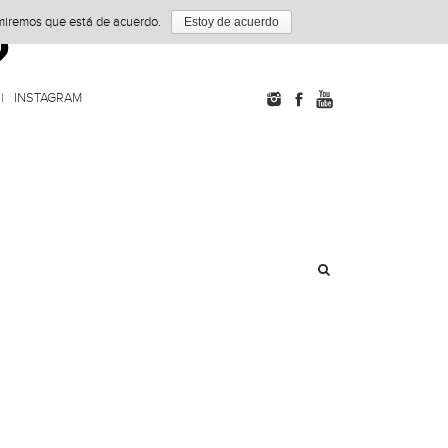
umiremos que está de acuerdo.
Estoy de acuerdo
INSTAGRAM