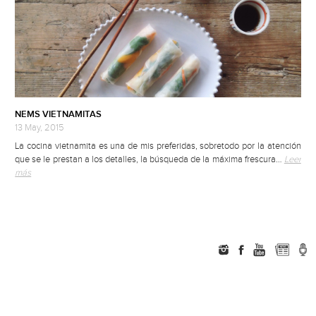
NEMS VIETNAMITAS
13 May, 2015
La cocina vietnamita es una de mis preferidas, sobretodo por la atención
que se le prestan a los detalles, la búsqueda de la máxima frescura…
Leer
más