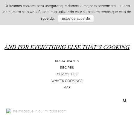
Utilizamos cookies para asegurar que damos la mejor experiencia al usuario
en nuestro sitio web. Si continúa utilizando este sitio asumiremos que está de
acuerdo.
Estoy de acuerdo
AND FOR EVERYTHING ELSE THAT’S COOKING
RESTAURANTS
RECIPES
CURIOSITIES
WHAT’S COOKING?
MAP