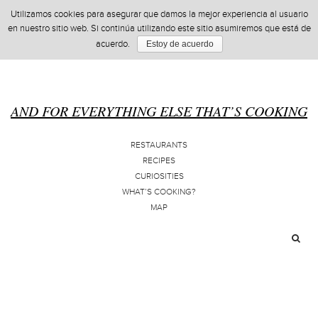
Utilizamos cookies para asegurar que damos la mejor experiencia al usuario
en nuestro sitio web. Si continúa utilizando este sitio asumiremos que está de
acuerdo.
Estoy de acuerdo
AND FOR EVERYTHING ELSE THAT’S COOKING
RESTAURANTS
RECIPES
CURIOSITIES
WHAT’S COOKING?
MAP