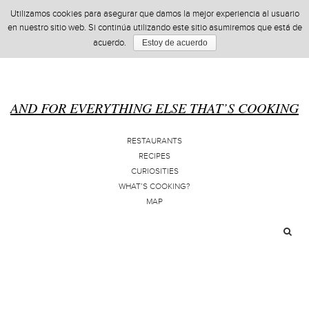
Utilizamos cookies para asegurar que damos la mejor experiencia al usuario
en nuestro sitio web. Si continúa utilizando este sitio asumiremos que está de
acuerdo.
Estoy de acuerdo
AND FOR EVERYTHING ELSE THAT’S COOKING
RESTAURANTS
RECIPES
CURIOSITIES
WHAT’S COOKING?
MAP