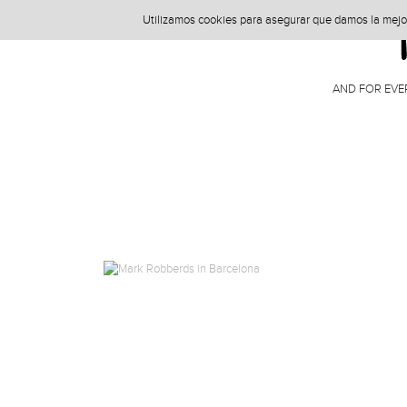
Utilizamos cookies para asegurar que damos la mejor 
AND FOR EVE