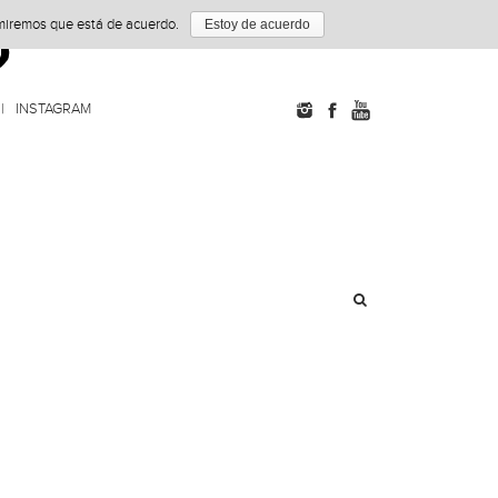
umiremos que está de acuerdo.
Estoy de acuerdo
INSTAGRAM