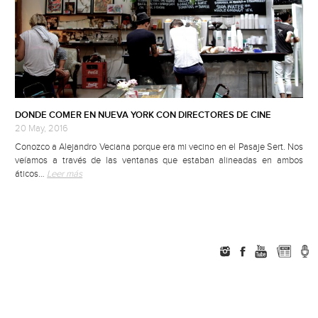
DONDE COMER EN NUEVA YORK CON DIRECTORES DE CINE
20 May, 2016
Conozco a Alejandro Veciana porque era mi vecino en el Pasaje Sert. Nos
veíamos a través de las ventanas que estaban alineadas en ambos
áticos…
Leer más