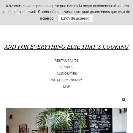
Utilizamos cookies para asegurar que damos la mejor experiencia al usuario
en nuestro sitio web. Si continúa utilizando este sitio asumiremos que está de
acuerdo.
Estoy de acuerdo
AND FOR EVERYTHING ELSE THAT’S COOKING
RESTAURANTS
RECIPES
CURIOSITIES
WHAT’S COOKING?
MAP